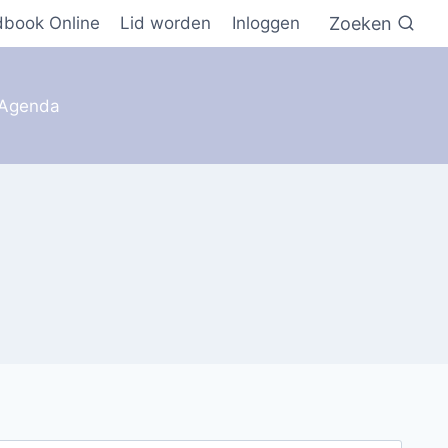
Zoeken
dbook Online
Lid worden
Inloggen
Agenda