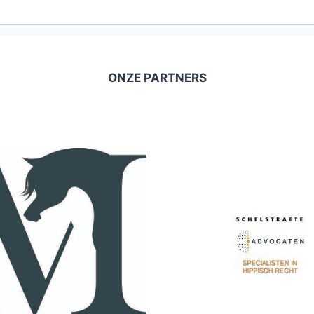
ONZE PARTNERS