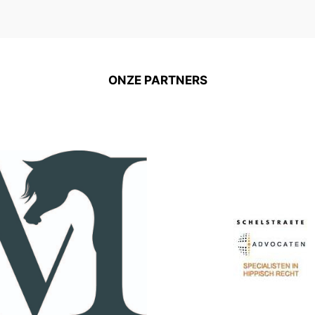
ONZE PARTNERS