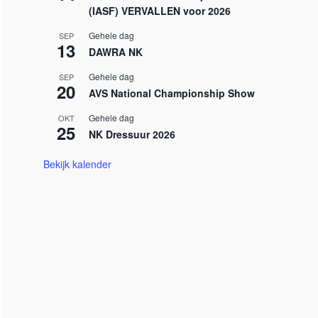
(IASF) VERVALLEN voor 2026
Gehele dag
SEP
13
DAWRA NK
Gehele dag
SEP
20
AVS National Championship Show
Gehele dag
OKT
25
NK Dressuur 2026
Bekijk kalender