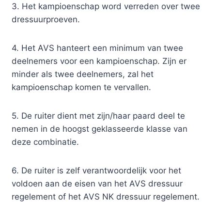
3. Het kampioenschap word verreden over twee
dressuurproeven.
4. Het AVS hanteert een minimum van twee
deelnemers voor een kampioenschap. Zijn er
minder als twee deelnemers, zal het
kampioenschap komen te vervallen.
5. De ruiter dient met zijn/haar paard deel te
nemen in de hoogst geklasseerde klasse van
deze combinatie.
6. De ruiter is zelf verantwoordelijk voor het
voldoen aan de eisen van het AVS dressuur
regelement of het AVS NK dressuur regelement.