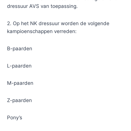
dressuur AVS van toepassing.
2. Op het NK dressuur worden de volgende
kampioenschappen verreden:
B-paarden
L-paarden
M-paarden
Z-paarden
Pony’s