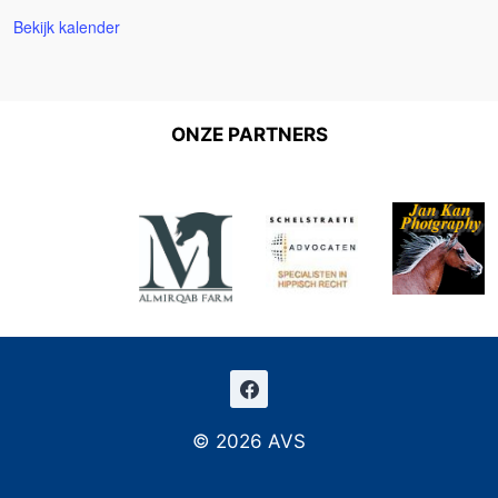
Bekijk kalender
ONZE PARTNERS
© 2026 AVS