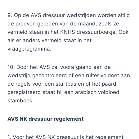
9. Op de AVS dressuur wedstrijden worden altijd
de proeven gereden van de maand, zoals ze
vermeld staan in het KNHS dressuurboekje. Ook
als er anders vermeld staat in het
vraagprogramma.
10. Door het AVS zal voorafgaand aan de
wedstrijd gecontroleerd of een ruiter voldoet aan
de regels voor een startpas en of het paard
geregistreerd staat bij een arabisch volbloed
stamboek.
AVS NK dressuur regelement
1. Voor het AVS NK dressuur is het regelement