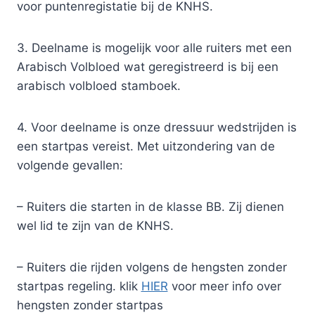
voor puntenregistatie bij de KNHS.
3. Deelname is mogelijk voor alle ruiters met een
Arabisch Volbloed wat geregistreerd is bij een
arabisch volbloed stamboek.
4. Voor deelname is onze dressuur wedstrijden is
een startpas vereist. Met uitzondering van de
volgende gevallen:
– Ruiters die starten in de klasse BB. Zij dienen
wel lid te zijn van de KNHS.
– Ruiters die rijden volgens de hengsten zonder
startpas regeling. klik
HIER
voor meer info over
hengsten zonder startpas