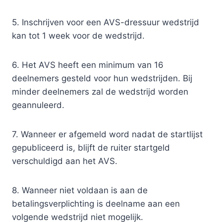
5. Inschrijven voor een AVS-dressuur wedstrijd
kan tot 1 week voor de wedstrijd.
6. Het AVS heeft een minimum van 16
deelnemers gesteld voor hun wedstrijden. Bij
minder deelnemers zal de wedstrijd worden
geannuleerd.
7. Wanneer er afgemeld word nadat de startlijst
gepubliceerd is, blijft de ruiter startgeld
verschuldigd aan het AVS.
8. Wanneer niet voldaan is aan de
betalingsverplichting is deelname aan een
volgende wedstrijd niet mogelijk.