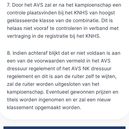
7. Door het AVS zal er na het kampioenschap een
controle plaatsvinden bij het KNHS van hoogst
geklasseerde klasse van de combinatie. Dit is
helaas niet vooraf te controleren in verband met
vertraging in de registratie bij het KNHS.
8. Indien achteraf blijkt dat er niet voldaan is aan
een van de voorwaarden vermeld in het AVS
dressuur regelement of het AVS NK dressuur
regelement en dit is aan de ruiter zelf te wijten,
zal de ruiter worden uitgesloten van het
kampioenschap. Eventueel gewonnen prijzen en
titels worden ingenomen en er zal een nieuw
klassement opgemaakt worden.