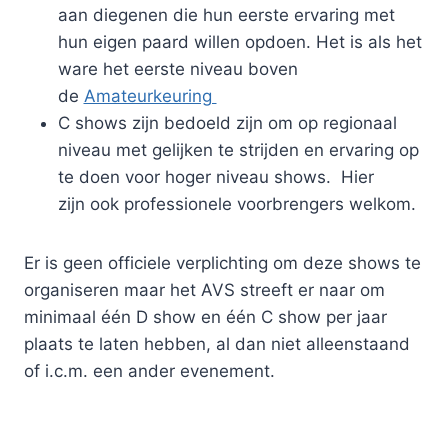
aan diegenen die hun eerste ervaring met
hun eigen paard willen opdoen. Het is als het
ware het eerste niveau boven
de
Amateurkeuring
C shows zijn bedoeld zijn om op regionaal
niveau met gelijken te strijden en ervaring op
te doen voor hoger niveau shows. Hier
zijn ook professionele voorbrengers welkom.
Er is geen officiele verplichting om deze shows te
organiseren maar het AVS streeft er naar om
minimaal één D show en één C show per jaar
plaats te laten hebben, al dan niet alleenstaand
of i.c.m. een ander evenement.