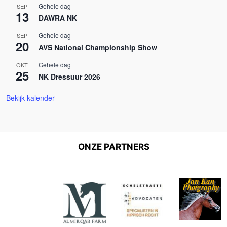
Gehele dag
SEP
13
DAWRA NK
Gehele dag
SEP
20
AVS National Championship Show
Gehele dag
OKT
25
NK Dressuur 2026
Bekijk kalender
ONZE PARTNERS