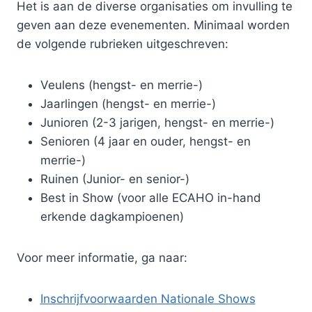
Het is aan de diverse organisaties om invulling te
geven aan deze evenementen. Minimaal worden
de volgende rubrieken uitgeschreven:
Veulens (hengst- en merrie-)
Jaarlingen (hengst- en merrie-)
Junioren (2-3 jarigen, hengst- en merrie-)
Senioren (4 jaar en ouder, hengst- en
merrie-)
Ruinen (Junior- en senior-)
Best in Show (voor alle ECAHO in-hand
erkende dagkampioenen)
Voor meer informatie, ga naar:
Inschrijfvoorwaarden Nationale Shows