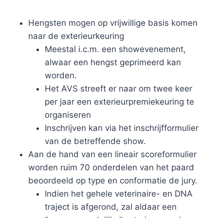
Hengsten mogen op vrijwillige basis komen
naar de exterieurkeuring
Meestal i.c.m. een showevenement,
alwaar een hengst geprimeerd kan
worden.
Het AVS streeft er naar om twee keer
per jaar een exterieurpremiekeuring te
organiseren
Inschrijven kan via het inschrijfformulier
van de betreffende show.
Aan de hand van een lineair scoreformulier
worden ruim 70 onderdelen van het paard
beoordeeld op type en conformatie de jury.
Indien het gehele veterinaire- en DNA
traject is afgerond, zal aldaar een