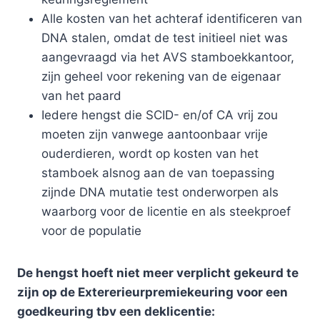
Alle kosten van het achteraf identificeren van
DNA stalen, omdat de test initieel niet was
aangevraagd via het AVS stamboekkantoor,
zijn geheel voor rekening van de eigenaar
van het paard
Iedere hengst die SCID- en/of CA vrij zou
moeten zijn vanwege aantoonbaar vrije
ouderdieren, wordt op kosten van het
stamboek alsnog aan de van toepassing
zijnde DNA mutatie test onderworpen als
waarborg voor de licentie en als steekproef
voor de populatie
De hengst hoeft niet meer verplicht gekeurd te
zijn op de Extererieurpremiekeuring voor een
goedkeuring tbv een deklicentie: