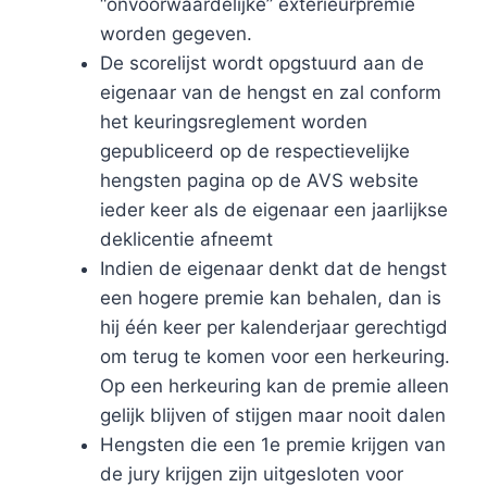
“onvoorwaardelijke” exterieurpremie
worden gegeven.
D​e scorelijst wordt opgstuurd aan de
eigenaar van de hengst en zal conform
het keuringsreglement worden
gepubliceerd op de respectievelijke
hengsten pagina op de AVS website
ieder keer als de eigenaar een jaarlijkse
deklicentie afneemt
Indien de eigenaar denkt dat de hengst
een hogere premie kan behalen, dan is
hij één keer per kalenderjaar gerechtigd
om terug te komen voor een herkeuring.
Op een herkeuring kan de premie alleen
gelijk blijven of stijgen maar nooit dalen
Hengsten die een 1e premie krijgen van
de jury krijgen zijn uitgesloten voor