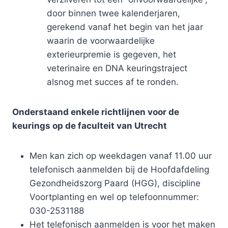
door binnen twee kalenderjaren,
gerekend vanaf het begin van het jaar
waarin de voorwaardelijke
exterieurpremie is gegeven, het
veterinaire en DNA keuringstraject
alsnog met succes af te ronden.
Onderstaand enkele richtlijnen voor de
keurings op de faculteit van Utrecht
Men kan zich op weekdagen vanaf 11.00 uur
telefonisch aanmelden bij de Hoofdafdeling
Gezondheidszorg Paard (HGG), discipline
Voortplanting en wel op telefoonnummer:
030-2531188
Het telefonisch aanmelden is voor het maken