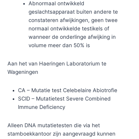
Abnormaal ontwikkeld
geslachtsapparaat buiten andere te
constateren afwijkingen, geen twee
normaal ontwikkelde testikels of
wanneer de onderlinge afwijking in
volume meer dan 50% is
Aan het van Haeringen Laboratorium te
Wageningen
CA – Mutatie test Celebelaire Abiotrofie
SCID – Mutatietest Severe Combined
Immune Deficiency
Alleen DNA mutatietesten die via het
stamboekkantoor zijn aangevraagd kunnen