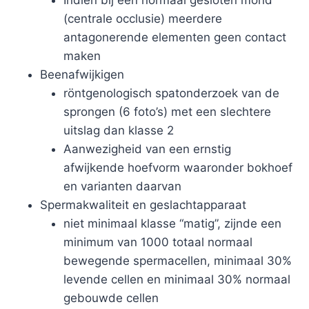
(centrale occlusie) meerdere
antagonerende elementen geen contact
maken
Beenafwijkigen
röntgenologisch spatonderzoek van de
sprongen (6 foto’s) met een slechtere
uitslag dan klasse 2
Aanwezigheid van een ernstig
afwijkende hoefvorm waaronder bokhoef
en varianten daarvan
Spermakwaliteit en geslachtapparaat
niet minimaal klasse “matig”, zijnde een
minimum van 1000 totaal normaal
bewegende spermacellen, minimaal 30%
levende cellen en minimaal 30% normaal
gebouwde cellen