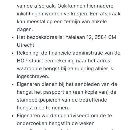
van de afspraak. Ook kunnen hier nadere
inlichtingen worden verkregen. Een afspraak
kan meestal op een termijn van enkele
dagen.
Het bezoekadres is: Yalelaan 12, 3584 CM
Utrecht
Rekening: de financiële administratie van de
HGP stuurt een rekening naar het adres
waarop de hengst bij aanbieding alhier is
ingeschreven.
Eigenaren dienen bij het aanbieden van de
hengst het paspoort en (een kopie van) de
stamboekpapieren van de betreffende
hengst mee te nemen.
Eigenaren worden geadviseerd om de te
onderzoeken hengst in de weken