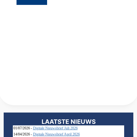
LAATSTE NIEUWS
01/07/2026 -
Digitale Nieuwsbrief Juli 2026
14/04/2026 -
Digitale Nieuwsbrief April 2026