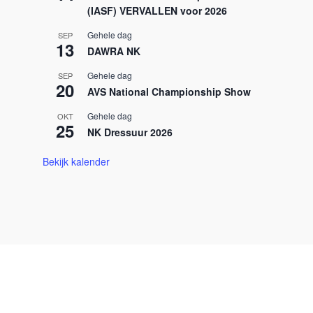
(IASF) VERVALLEN voor 2026
Gehele dag
SEP
13
DAWRA NK
Gehele dag
SEP
20
AVS National Championship Show
Gehele dag
OKT
25
NK Dressuur 2026
Bekijk kalender