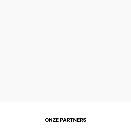
ONZE PARTNERS