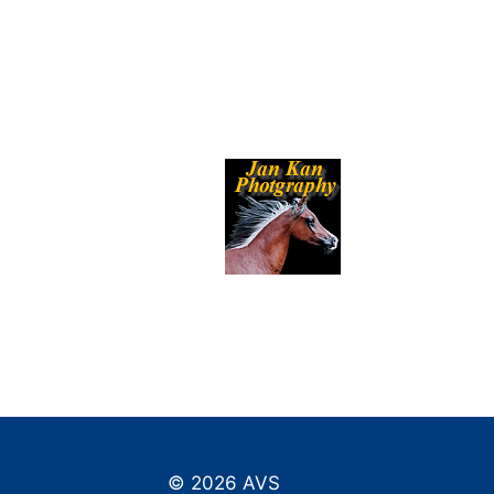
© 2026 AVS