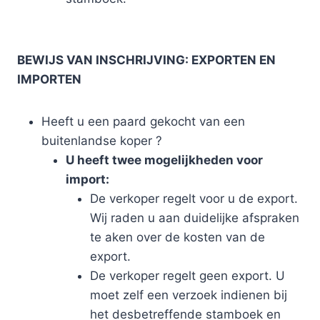
BEWIJS VAN INSCHRIJVING: EXPORTEN EN
IMPORTEN
Heeft u een paard gekocht van een
buitenlandse koper ?
U heeft twee mogelijkheden voor
import:
​De verkoper regelt voor u de export.
Wij raden u aan duidelijke afspraken
te aken over de kosten van de
export.
De verkoper regelt geen export. U
moet zelf een verzoek indienen bij
het desbetreffende stamboek en