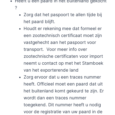
​Heeft u een paard in het buitenland gekocht
?
​Zorg dat het paspoort te allen tijde bij
het paard blijft.
Houdt er rekening mee dat formeel er
een zootechnisch certificaat moet zijn
vastgehecht aan het paspoort voor
transport. Voor meer info over
zootechnische certificaten voor import
neemt u contact op met het Stamboek
van het exporterende land
Zorg ervoor dat u een traces nummer
heeft. Officieel moet een paard dat uit
het buitenland komt gekeurd te zijn. Er
wordt dan een traces nummer
toegekend. Dit nummer heeft u nodig
voor de registratie van uw paard in de