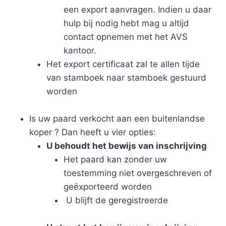
een export aanvragen. Indien u daar
hulp bij nodig hebt mag u altijd
contact opnemen met het AVS
kantoor.
Het export certificaat zal te allen tijde
van stamboek naar stamboek gestuurd
worden
​
Is uw paard verkocht aan een buitenlandse
koper ? Dan heeft u vier opties:
U behoudt het bewijs van inschrijving
Het paard kan zonder uw
toestemming niet overgeschreven of
geëxporteerd worden
U blijft de geregistreerde