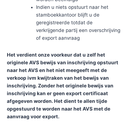
​Indien u niets opstuurt naar het
stamboekkantoor blijft u de
geregistreerde totdat de
verkrijgende partij een overschrijving
of export aanvraag
Het verdient onze voorkeur dat u zelf het
originele AVS bewijs van inschrijving opstuurt
naar het AVS en het niet meegeeft met de
verkoop ivm kwijtraken van het bewijs van
inschrijving. Zonder het originele bewijs van
inschrijving kan er geen export certificaat
afgegeven worden. Het dient te allen tijde
opgestuurd te worden naar het AVS met de
aanvraag voor export.