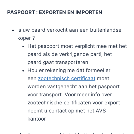
PASPOORT : EXPORTEN EN IMPORTEN
Is uw paard verkocht aan een buitenlandse
koper ?
​Het paspoort moet verplicht mee met het
paard als de verkrijgende partij het
paard gaat transporteren
Hou er rekening me dat formeel er
een
zootechnisch certificaat
moet
worden vastgehecht aan het paspoort
voor transport. Voor meer info over
zootechnische certificaten voor export
neemt u contact op met het AVS
kantoor