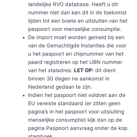
landelijke RVO database. Heeft u dit
nummer niet dan kan dit in de toekomst
lijden tot een boete en uitsluiten van het
paspoort voor menselijke consumptie.
De import moet worden gemeld bij een
van de Gemachtigde Instanties die voor
u het paspoort en chipnummer van het
paard registreren op het UBN nummer
van het staladres.
LET OP:
dit dient
binnen 30 dagen na aankomst in
Nederland gedaan te zijn.
Indien het paspoort niet voldoet aan de
EU vereiste standaard (er zitten geen
pagina’s in het paspoort voor uitsluiting
menselijke consumptie) kijk dan op de
pagina Paspoort aanvraag onder de kop
stamboek.