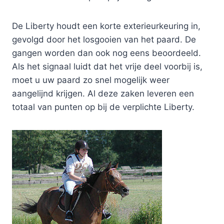
De Liberty houdt een korte exterieurkeuring in,
gevolgd door het losgooien van het paard. De
gangen worden dan ook nog eens beoordeeld.
Als het signaal luidt dat het vrije deel voorbij is,
moet u uw paard zo snel mogelijk weer
aangelijnd krijgen. Al deze zaken leveren een
totaal van punten op bij de verplichte Liberty.