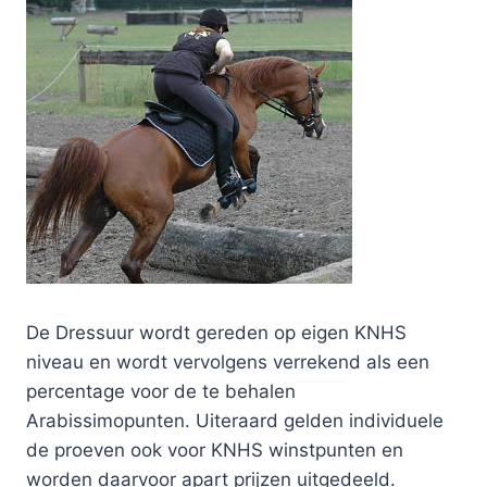
De Dressuur wordt gereden op eigen KNHS
niveau en wordt vervolgens verrekend als een
percentage voor de te behalen
Arabissimopunten. Uiteraard gelden individuele
de proeven ook voor KNHS winstpunten en
worden daarvoor apart prijzen uitgedeeld.