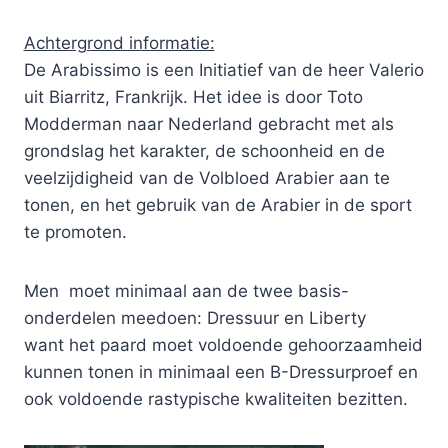
Achtergrond informatie:
De Arabissimo is een Initiatief van de heer Valerio
uit Biarritz, Frankrijk. Het idee is door Toto
Modderman naar Nederland gebracht met als
grondslag het karakter, de schoonheid en de
veelzijdigheid van de Volbloed Arabier aan te
tonen, en het gebruik van de Arabier in de sport
te promoten.
Men moet minimaal aan de twee basis-
onderdelen meedoen: Dressuur en Liberty
want het paard moet voldoende gehoorzaamheid
kunnen tonen in minimaal een B-Dressurproef en
ook voldoende rastypische kwaliteiten bezitten.