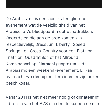
De Arabissimo is een jaarlijks terugkerend
evenement wat de veelzijdigheid van het
Arabische Volbloedpaard moet benadrukken.
Onderdelen die aan de orde komen zijn
respectievelijk; Dressuur, Liberty, Speed,
Springen en Cross-Country voor een Biathlon,
Triathlon, Quadrathlon of het Allround
Kampioenschap. Normaal gesproken is de
Arabissimo een weekend-evenement. Er kan
overnacht worden op het terrein en er zijn boxen
beschikbaar.
Vanaf 2011 is het niet meer nodig of donateur of
lid te zijn van het AVS om deel te kunnen nemen