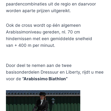
paardencombinaties uit de regio en daarvoor
worden aparte prijzen uitgereikt.
Ook de cross wordt op één algemeen
Arabissimoniveau gereden, nl. 70 cm
hindernissen met een gemiddelde snelheid
van + 400 m per minuut.
Door deel te nemen aan de twee
basisonderdelen Dressuur en Liberty, rijdt u mee
voor de
“Arabissimo Biathlon”