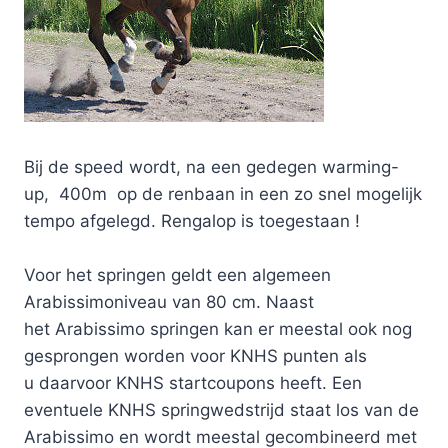
Bij de speed wordt, na een gedegen warming-
up, 400m op de renbaan in een zo snel mogelijk
tempo afgelegd. Rengalop is toegestaan !
Voor het springen geldt een algemeen
Arabissimoniveau van 80 cm. Naast
het Arabissimo springen kan er meestal ook nog
gesprongen worden voor KNHS punten als
u daarvoor KNHS startcoupons heeft. Een
eventuele KNHS springwedstrijd staat los van de
Arabissimo en wordt meestal gecombineerd met