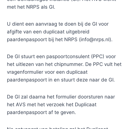
met het NRPS als GI.
U dient een aanvraag te doen bij de GI voor
afgifte van een duplicaat uitgebreid
paardenpaspoort bij het NRPS (info@nrps.nl).
De GI stuurt een paspoortconsulent (PPC) voor
het uitlezen van het chipnummer. De PPC vult het
vragenformulier voor een duplicaat
paardenpaspoort in en stuurt deze naar de GI.
De GI zal daarna het formulier doorsturen naar
het AVS met het verzoek het Duplicaat
paardenpaspoort af te geven.