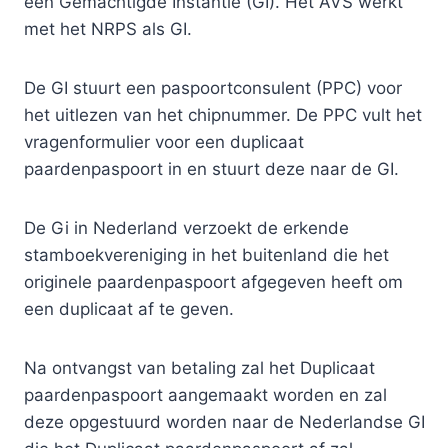
een Gemachtigde Instantie (GI). Het AVS werkt
met het NRPS als GI.
De GI stuurt een paspoortconsulent (PPC) voor
het uitlezen van het chipnummer. De PPC vult het
vragenformulier voor een duplicaat
paardenpaspoort in en stuurt deze naar de GI.
De Gi in Nederland verzoekt de erkende
stamboekvereniging in het buitenland die het
originele paardenpaspoort afgegeven heeft om
een duplicaat af te geven.
Na ontvangst van betaling zal het Duplicaat
paardenpaspoort aangemaakt worden en zal
deze opgestuurd worden naar de Nederlandse GI