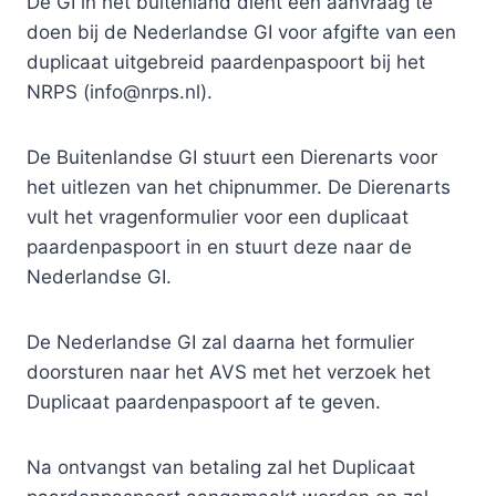
De GI in het buitenland dient een aanvraag te
doen bij de Nederlandse GI voor afgifte van een
duplicaat uitgebreid paardenpaspoort bij het
NRPS (info@nrps.nl).
De Buitenlandse GI stuurt een Dierenarts voor
het uitlezen van het chipnummer. De Dierenarts
vult het vragenformulier voor een duplicaat
paardenpaspoort in en stuurt deze naar de
Nederlandse GI.
De Nederlandse GI zal daarna het formulier
doorsturen naar het AVS met het verzoek het
Duplicaat paardenpaspoort af te geven.
Na ontvangst van betaling zal het Duplicaat