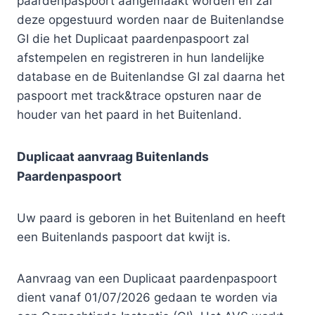
paardenpaspoort aangemaakt worden en zal
deze opgestuurd worden naar de Buitenlandse
GI die het Duplicaat paardenpaspoort zal
afstempelen en registreren in hun landelijke
database en de Buitenlandse GI zal daarna het
paspoort met track&trace opsturen naar de
houder van het paard in het Buitenland.
Duplicaat aanvraag Buitenlands
Paardenpaspoort
Uw paard is geboren in het Buitenland en heeft
een Buitenlands paspoort dat kwijt is.
Aanvraag van een Duplicaat paardenpaspoort
dient vanaf 01/07/2026 gedaan te worden via