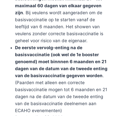
maximaal 60 dagen van elkaar gegeven
zijn
. Bij veulens wordt aangeraden om de
basisvaccinatie op te starten vanaf de
leeftijd van 6 maanden. Het showen van
veulens zonder correcte basisvaccinatie is
geheel voor risico van de eigenaar.
De eerste vervolg-enting na de
basisvaccinatie (ook wel de 1e booster
genoemd) moet binnnen 6 maanden en 21
dagen van de datum van de tweede enting
van de basisvaccinatie gegeven worden
.
(Paarden met alleen een correcte
basisvaccinatie mogen tot 6 maanden en 21
dagen na de datum van de tweede enting
van de basisvaccinatie deelnemen aan
ECAHO evenementen)