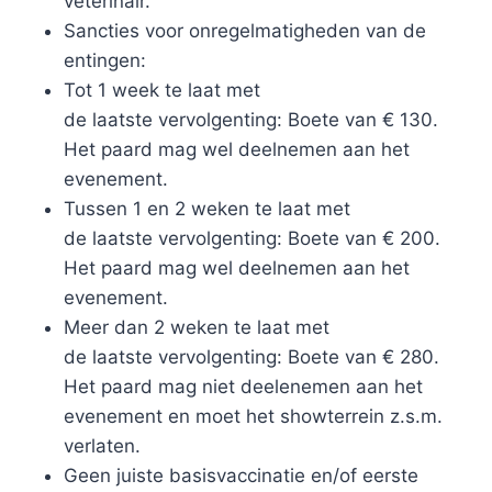
veterinair.
Sancties voor onregelmatigheden van de
entingen:
Tot 1 week te laat met
de laatste vervolgenting: Boete van € 130.
Het paard mag wel deelnemen aan het
evenement.
Tussen 1 en 2 weken te laat met
de laatste vervolgenting: Boete van € 200.
Het paard mag wel deelnemen aan het
evenement.
Meer dan 2 weken te laat met
de laatste vervolgenting: Boete van € 280.
Het paard mag niet deelenemen aan het
evenement en moet het showterrein z.s.m.
verlaten.
Geen juiste basisvaccinatie en/of eerste