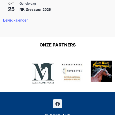
Gehele dag
OKT
25
NK Dressuur 2026
Bekijk kalender
ONZE PARTNERS