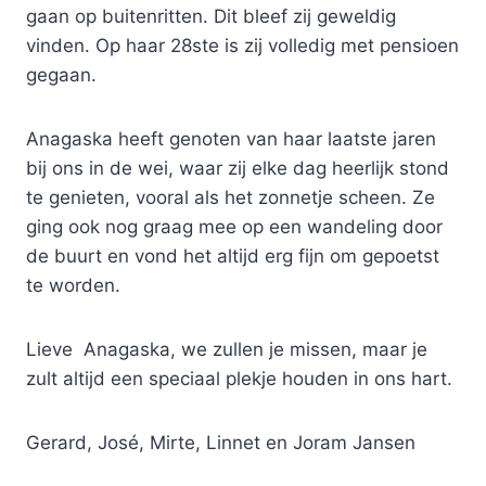
gaan op buitenritten. Dit bleef zij geweldig
vinden. Op haar 28ste is zij volledig met pensioen
gegaan.
Anagaska heeft genoten van haar laatste jaren
bij ons in de wei, waar zij elke dag heerlijk stond
te genieten, vooral als het zonnetje scheen. Ze
ging ook nog graag mee op een wandeling door
de buurt en vond het altijd erg fijn om gepoetst
te worden.
Lieve Anagaska, we zullen je missen, maar je
zult altijd een speciaal plekje houden in ons hart.
Gerard, José, Mirte, Linnet en Joram Jansen