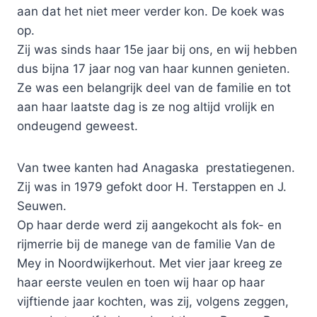
aan dat het niet meer verder kon. De koek was
op.
Zij was sinds haar 15e jaar bij ons, en wij hebben
dus bijna 17 jaar nog van haar kunnen genieten.
Ze was een belangrijk deel van de familie en tot
aan haar laatste dag is ze nog altijd vrolijk en
ondeugend geweest.
Van twee kanten had Anagaska prestatiegenen.
Zij was in 1979 gefokt door H. Terstappen en J.
Seuwen.
Op haar derde werd zij aangekocht als fok- en
rijmerrie bij de manege van de familie Van de
Mey in Noordwijkerhout. Met vier jaar kreeg ze
haar eerste veulen en toen wij haar op haar
vijftiende jaar kochten, was zij, volgens zeggen,