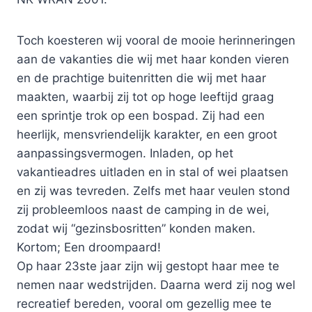
Toch koesteren wij vooral de mooie herinneringen
aan de vakanties die wij met haar konden vieren
en de prachtige buitenritten die wij met haar
maakten, waarbij zij tot op hoge leeftijd graag
een sprintje trok op een bospad. Zij had een
heerlijk, mensvriendelijk karakter, en een groot
aanpassingsvermogen. Inladen, op het
vakantieadres uitladen en in stal of wei plaatsen
en zij was tevreden. Zelfs met haar veulen stond
zij probleemloos naast de camping in de wei,
zodat wij “gezinsbosritten” konden maken.
Kortom; Een droompaard!
Op haar 23ste jaar zijn wij gestopt haar mee te
nemen naar wedstrijden. Daarna werd zij nog wel
recreatief bereden, vooral om gezellig mee te