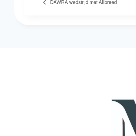
DAWRA wedstrijd met Allbreed