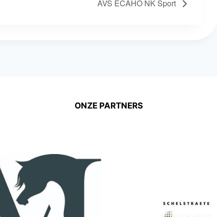
AVS ECAHO NK Sport
ONZE PARTNERS