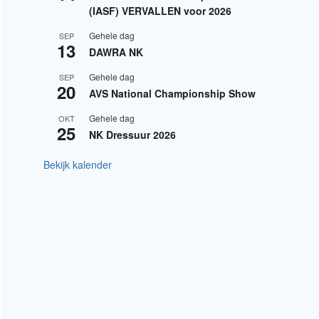
(IASF) VERVALLEN voor 2026
Gehele dag
SEP
13
DAWRA NK
Gehele dag
SEP
20
AVS National Championship Show
Gehele dag
OKT
25
NK Dressuur 2026
Bekijk kalender