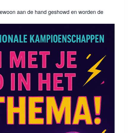
 gewoon aan de hand geshowd en worden de