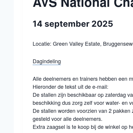
AVS National C
14 september 2025
Locatie: Green Valley Estate, Bruggense
Dagindeling
Alle deelnemers en trainers hebben een ma
Hieronder de tekst uit de e-mail:
De stallen zijn beschikbaar op zaterdag va
beschikking dus zorg zelf voor water- en 
De stallen worden voorzien van 2 pakken 
gesteld voor alle deelnemers.
Extra zaagsel is te koop bij de winkel op he