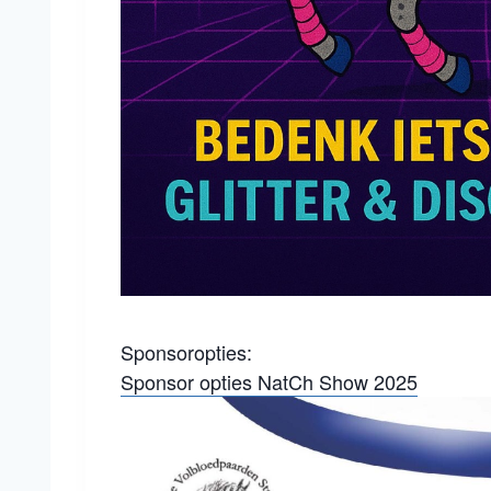
Sponsoropties:
Sponsor opties NatCh Show 2025