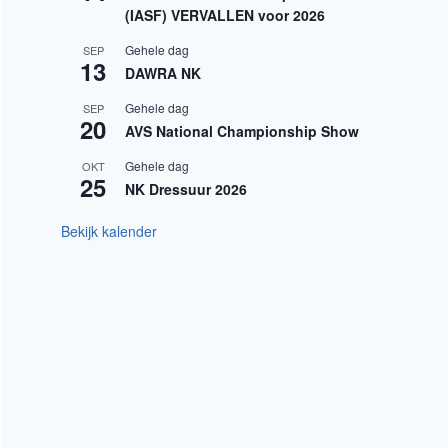
(IASF) VERVALLEN voor 2026
Gehele dag
SEP
13
DAWRA NK
Gehele dag
SEP
20
AVS National Championship Show
Gehele dag
OKT
25
NK Dressuur 2026
Bekijk kalender