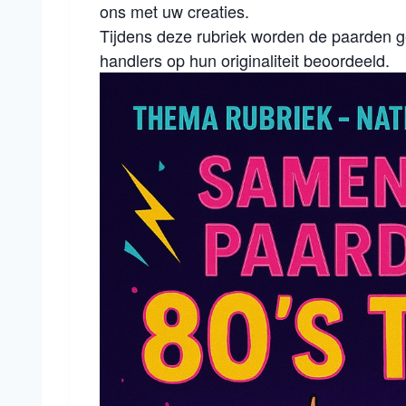
ons met uw creaties.
Tijdens deze rubriek worden de paarden
handlers op hun originaliteit beoordeeld.