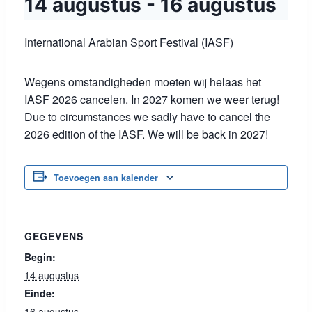
14 augustus
-
16 augustus
International Arabian Sport Festival (IASF)
Wegens omstandigheden moeten wij helaas het
IASF 2026 cancelen. In 2027 komen we weer terug!
Due to circumstances we sadly have to cancel the
2026 edition of the IASF. We will be back in 2027!
Toevoegen aan kalender
GEGEVENS
Begin:
14 augustus
Einde:
16 augustus