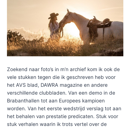
Zoekend naar foto’s in m’n archief kom ik ook de
vele stukken tegen die ik geschreven heb voor
het AVS blad, DAWRA magazine en andere
verschillende clubbladen. Van een demo in de
Brabanthallen tot aan Europees kampioen
worden. Van het eerste wedstrijd verslag tot aan
het behalen van prestatie predicaten. Stuk voor
stuk verhalen waarin ik trots vertel over de