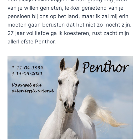
van je willen genieten, lekker genietend van je
pensioen bij ons op het land, maar ik zal mij erin
moeten gaan berusten dat het niet zo mocht zijn.
27 jaar vol liefde ga ik koesteren, rust zacht mijn
allerliefste Penthor.