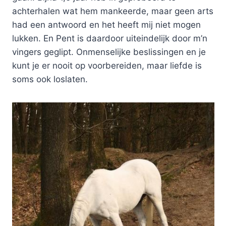
achterhalen wat hem mankeerde, maar geen arts
had een antwoord en het heeft mij niet mogen
lukken. En Pent is daardoor uiteindelijk door m’n
vingers geglipt. Onmenselijke beslissingen en je
kunt je er nooit op voorbereiden, maar liefde is
soms ook loslaten.