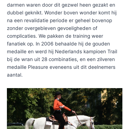
darmen waren door dit gezwel heen gezakt en
dubbel geknikt. Wonder boven wonder komt hij
na een revalidatie periode er geheel bovenop
zonder overgebleven gevoeligheden of
complicaties. We pakken de training weer
fanatiek op. In 2006 behaalde hij de gouden
medaille en werd hij Nederlands kampioen Trail
bij de wran uit 28 combinaties, en een zilveren
medaille Pleasure eveneens uit dit deelnemers
aantal.