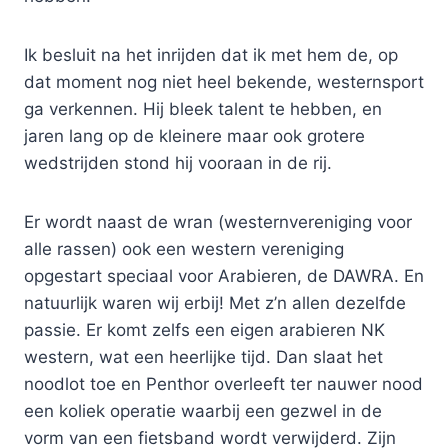
Ik besluit na het inrijden dat ik met hem de, op
dat moment nog niet heel bekende, westernsport
ga verkennen. Hij bleek talent te hebben, en
jaren lang op de kleinere maar ook grotere
wedstrijden stond hij vooraan in de rij.
Er wordt naast de wran (westernvereniging voor
alle rassen) ook een western vereniging
opgestart speciaal voor Arabieren, de DAWRA. En
natuurlijk waren wij erbij! Met z’n allen dezelfde
passie. Er komt zelfs een eigen arabieren NK
western, wat een heerlijke tijd. Dan slaat het
noodlot toe en Penthor overleeft ter nauwer nood
een koliek operatie waarbij een gezwel in de
vorm van een fietsband wordt verwijderd. Zijn