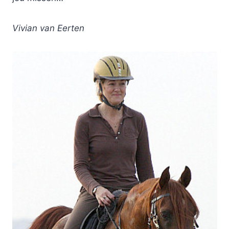
Vivian van Eerten