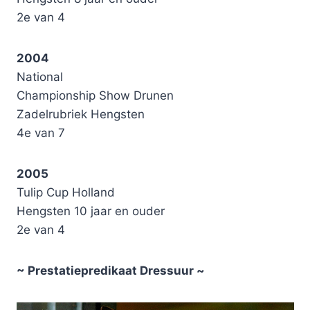
2e van 4
2004
National
Championship Show Drunen
Zadelrubriek Hengsten
4e van 7
2005
Tulip Cup Holland
Hengsten 10 jaar en ouder
2e van 4
~ Prestatiepredikaat Dressuur ~