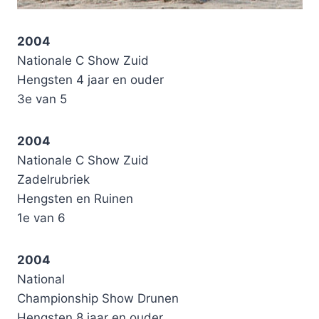
2004
Nationale C Show Zuid
Hengsten 4 jaar en ouder
3e van 5
2004
Nationale C Show Zuid
Zadelrubriek
Hengsten en Ruinen
1e van 6
2004
National
Championship Show Drunen
Hengsten 8 jaar en ouder