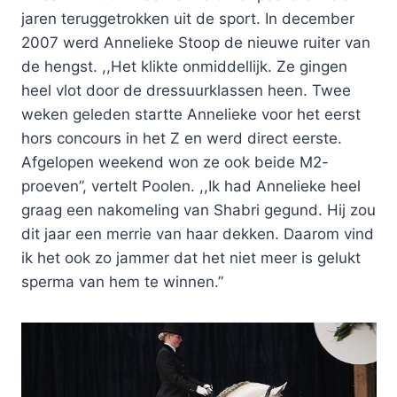
jaren teruggetrokken uit de sport. In december
2007 werd Annelieke Stoop de nieuwe ruiter van
de hengst. ,,Het klikte onmiddellijk. Ze gingen
heel vlot door de dressuurklassen heen. Twee
weken geleden startte Annelieke voor het eerst
hors concours in het Z en werd direct eerste.
Afgelopen weekend won ze ook beide M2-
proeven”, vertelt Poolen. ,,Ik had Annelieke heel
graag een nakomeling van Shabri gegund. Hij zou
dit jaar een merrie van haar dekken. Daarom vind
ik het ook zo jammer dat het niet meer is gelukt
sperma van hem te winnen.”