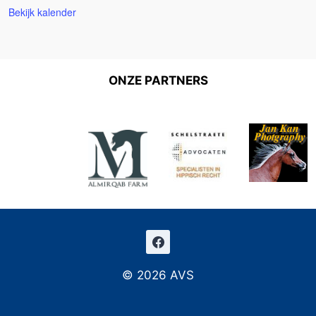
Bekijk kalender
ONZE PARTNERS
© 2026 AVS