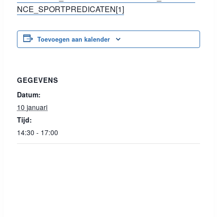
NCE_SPORTPREDICATEN[1]
Toevoegen aan kalender
GEGEVENS
Datum:
10 januari
Tijd:
14:30 - 17:00