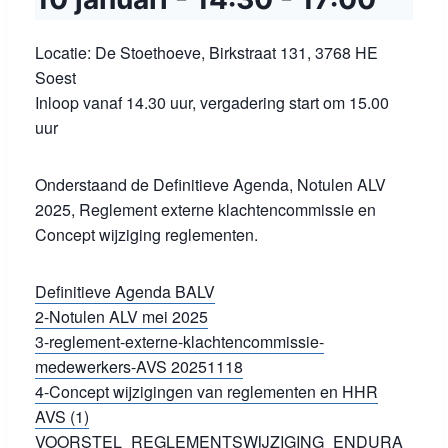
Locatie: De Stoethoeve, Birkstraat 131, 3768 HE
Soest
Inloop vanaf 14.30 uur, vergadering start om 15.00
uur
Onderstaand de Definitieve Agenda, Notulen ALV
2025, Reglement externe klachtencommissie en
Concept wijziging reglementen.
Definitieve Agenda BALV
2-Notulen ALV mei 2025
3-reglement-externe-klachtencommissie-
medewerkers-AVS 20251118
4-Concept wijzigingen van reglementen en HHR
AVS (1)
VOORSTEL_REGLEMENTSWIJZIGING_ENDURA